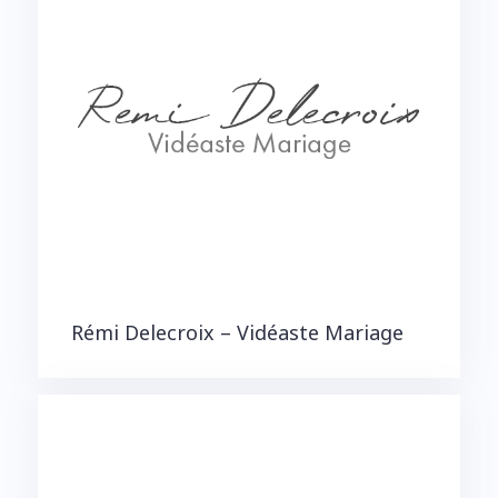
Rémi Delecroix – Vidéaste Mariage