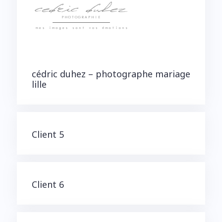
cédric duhez – photographe mariage
lille
Client 5
Client 6